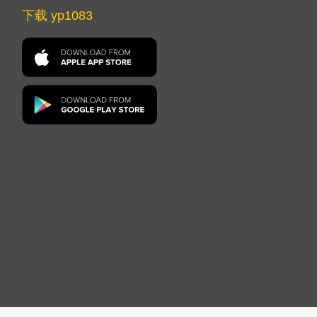
下载 yp1083