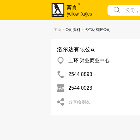
主页
> 公司资料 > 洛尔达有限公司
洛尔达有限公司
上环 兴业商业中心
2544 8893
2544 0023
分享给朋友