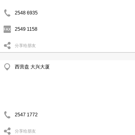
2548 6935
2549 1158
分享给朋友
西营盘 大兴大厦
2547 1772
分享给朋友