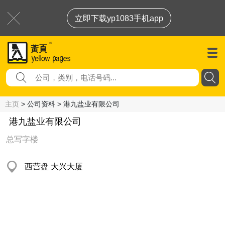
立即下载yp1083手机app
主页
> 公司资料 > 港九盐业有限公司
港九盐业有限公司
总写字楼
西营盘 大兴大厦