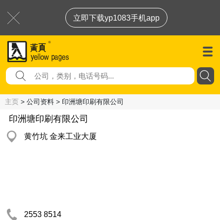
立即下载yp1083手机app
主页
> 公司资料 > 印洲塘印刷有限公司
印洲塘印刷有限公司
黄竹坑 金来工业大厦
2553 8514