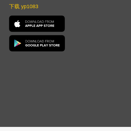
下载 yp1083