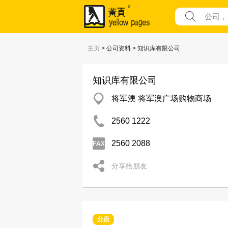
主页
> 公司资料 > 知识库有限公司
知识库有限公司
将军澳 将军澳广场购物商场
2560 1222
2560 2088
分享给朋友
分店