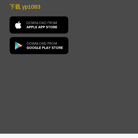
下载 yp1083