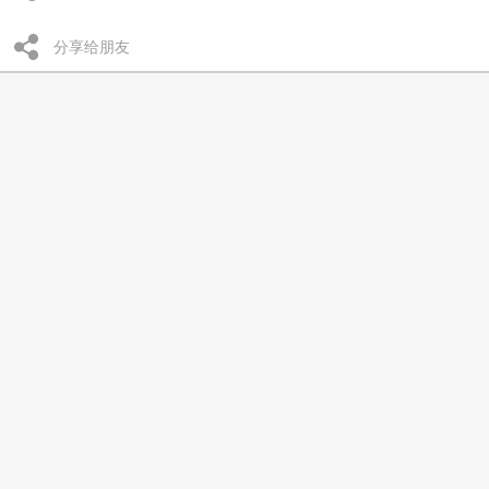
分享给朋友