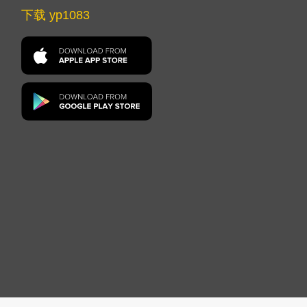
下载 yp1083