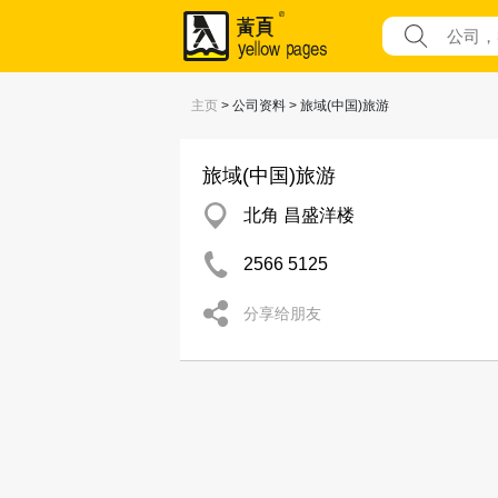
主页
> 公司资料 > 旅域(中国)旅游
旅域(中国)旅游
北角 昌盛洋楼
2566 5125
分享给朋友