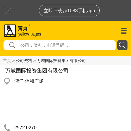
立即下载yp1083手机app
主页
> 公司资料 > 万域国际投资集团有限公司
万域国际投资集团有限公司
湾仔 信和广场
2572 0270