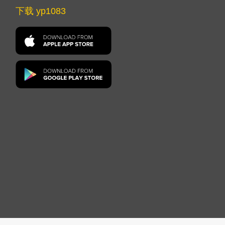
下载 yp1083