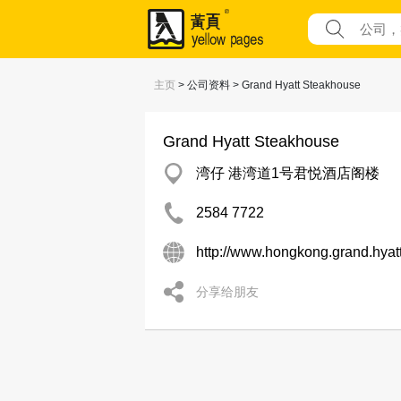
主页
> 公司资料 > Grand Hyatt Steakhouse
Grand Hyatt Steakhouse
湾仔 港湾道1号君悦酒店阁楼
2584 7722
http://www.hongkong.grand.hyatt
分享给朋友