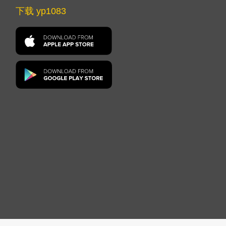
下载 yp1083