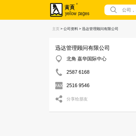
主页
> 公司资料 > 迅达管理顾问有限公司
迅达管理顾问有限公司
北角 嘉华国际中心
2587 6168
2516 9546
分享给朋友