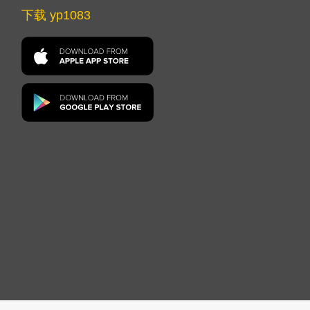
下载 yp1083