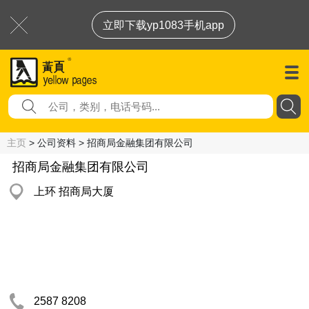
立即下载yp1083手机app
主页
> 公司资料 > 招商局金融集团有限公司
招商局金融集团有限公司
上环 招商局大厦
2587 8208