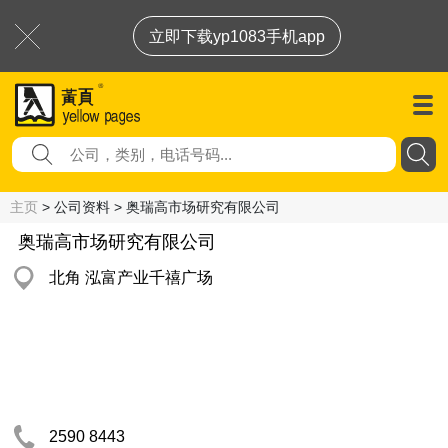
立即下载yp1083手机app
主页
> 公司资料 > 奥瑞高市场研究有限公司
奥瑞高市场研究有限公司
北角 泓富产业千禧广场
2590 8443