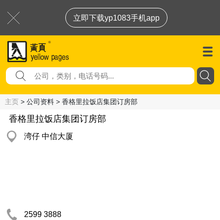
立即下载yp1083手机app
主页
> 公司资料 > 香格里拉饭店集团订房部
香格里拉饭店集团订房部
湾仔 中信大厦
2599 3888