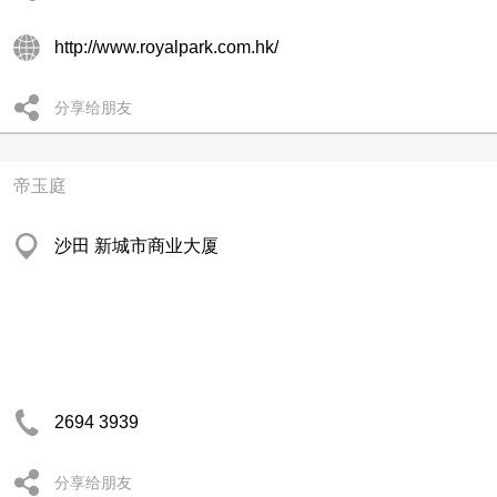
http://www.royalpark.com.hk/
分享给朋友
帝玉庭
沙田 新城市商业大厦
2694 3939
分享给朋友