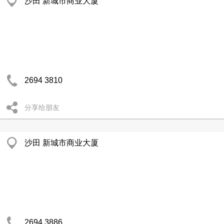
沙田 新城市商业大厦
2694 3810
分享给朋友
沙田 新城市商业大厦
2694 3886