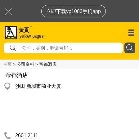
立即下载yp1083手机app
主页
> 公司资料 > 帝都酒店
帝都酒店
沙田 新城市商业大厦
2601 2111