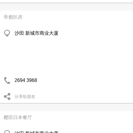
帝都扒房
沙田 新城市商业大厦
2694 3968
分享给朋友
樱田日本餐厅