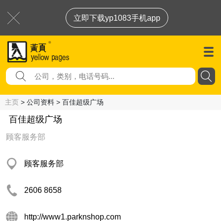
立即下载yp1083手机app
主页
> 公司资料 > 百佳超级广场
百佳超级广场
顾客服务部
顾客服务部
2606 8658
http://www1.parknshop.com