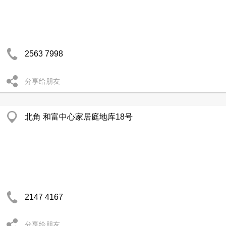
2563 7998
分享给朋友
北角 和富中心家居庭地库18号
2147 4167
分享给朋友