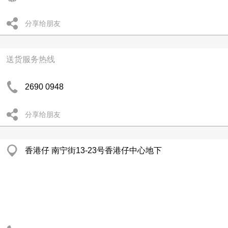
分享给朋友
送货服务热线
2690 0948
分享给朋友
香港仔 南宁街13-23号香港仔中心地下