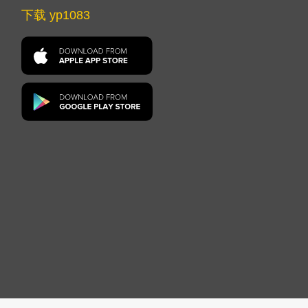
下载 yp1083