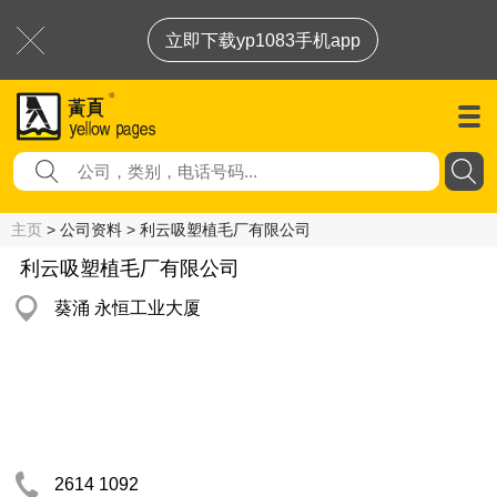
立即下载yp1083手机app
主页
> 公司资料 > 利云吸塑植毛厂有限公司
利云吸塑植毛厂有限公司
葵涌 永恒工业大厦
2614 1092