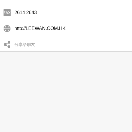
2614 2643
http://LEEWAN.COM.HK
分享给朋友