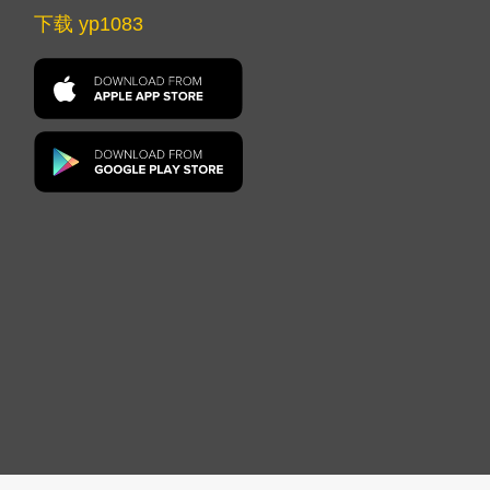
下载 yp1083