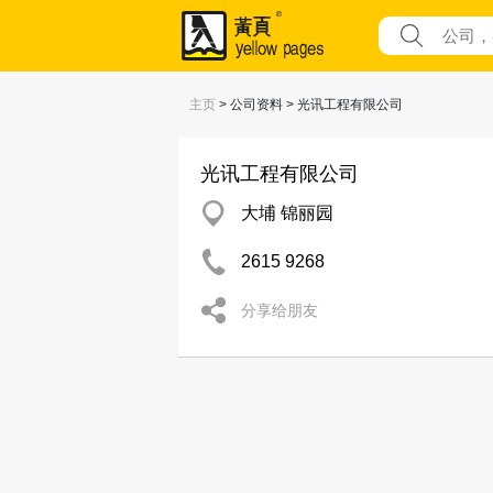
主页
> 公司资料 > 光讯工程有限公司
光讯工程有限公司
大埔 锦丽园
2615 9268
分享给朋友