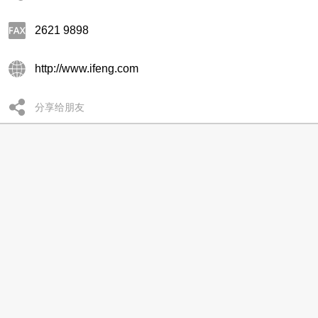
2621 9898
http://www.ifeng.com
分享给朋友