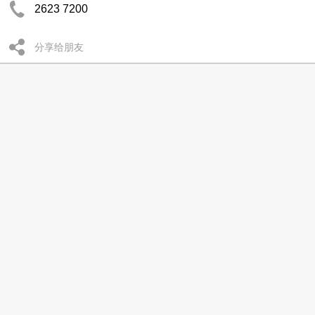
2623 7200
分享给朋友