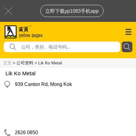
立即下载yp1083手机app
主页
> 公司资料 > Lik Ko Metal
Lik Ko Metal
939 Canton Rd, Mong Kok
2626 0850