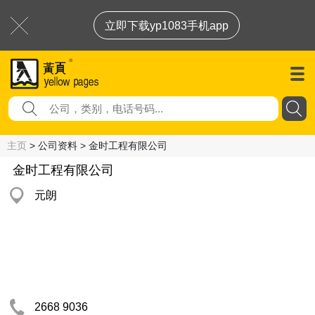
立即下载yp1083手机app
主页
> 公司资料 > 金时工程有限公司
金时工程有限公司
元朗
2668 9036