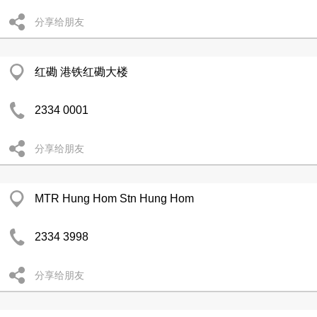
分享给朋友
红磡 港铁红磡大楼
2334 0001
分享给朋友
MTR Hung Hom Stn Hung Hom
2334 3998
分享给朋友