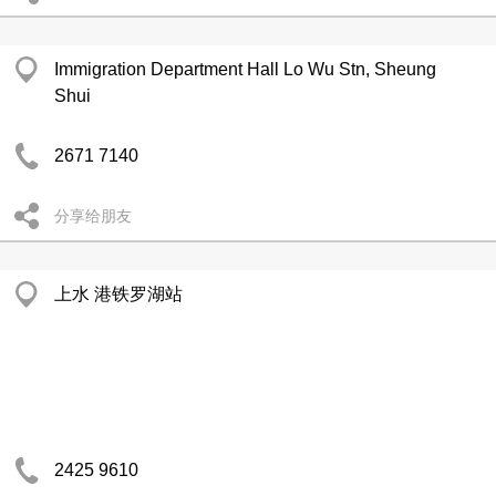
Immigration Department Hall Lo Wu Stn, Sheung
Shui
2671 7140
分享给朋友
上水 港铁罗湖站
2425 9610