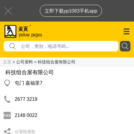
立即下载yp1083手机app
主页
> 公司资料 > 科技组合屋有限公司
科技组合屋有限公司
屯门 嘉福里7
2677 3219
2148 0022
分享给朋友