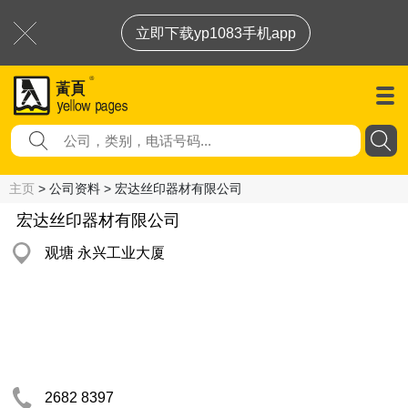
立即下载yp1083手机app
主页
> 公司资料 > 宏达丝印器材有限公司
宏达丝印器材有限公司
观塘 永兴工业大厦
2682 8397