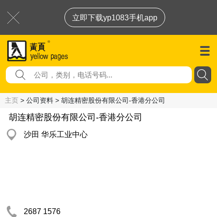
立即下载yp1083手机app
主页
> 公司资料 > 胡连精密股份有限公司-香港分公司
胡连精密股份有限公司-香港分公司
沙田 华乐工业中心
2687 1576