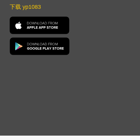
下载 yp1083