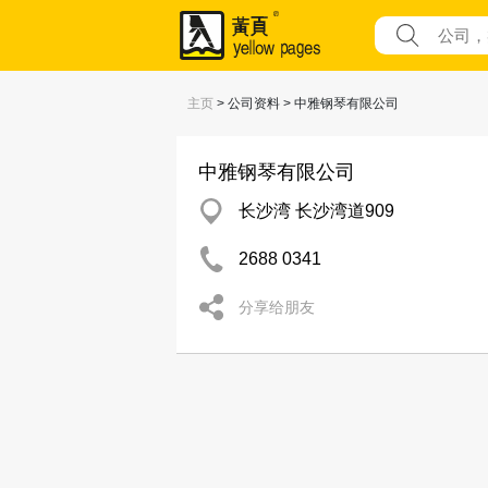
主页
> 公司资料 > 中雅钢琴有限公司
中雅钢琴有限公司
长沙湾 长沙湾道909
2688 0341
分享给朋友