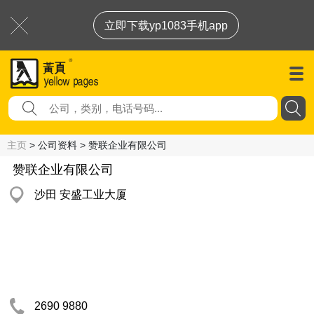
立即下载yp1083手机app
主页
> 公司资料 > 赞联企业有限公司
赞联企业有限公司
沙田 安盛工业大厦
2690 9880