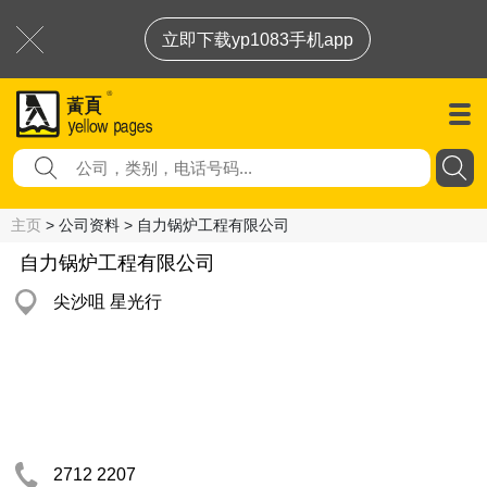
立即下载yp1083手机app
主页
> 公司资料 > 自力锅炉工程有限公司
自力锅炉工程有限公司
尖沙咀 星光行
2712 2207