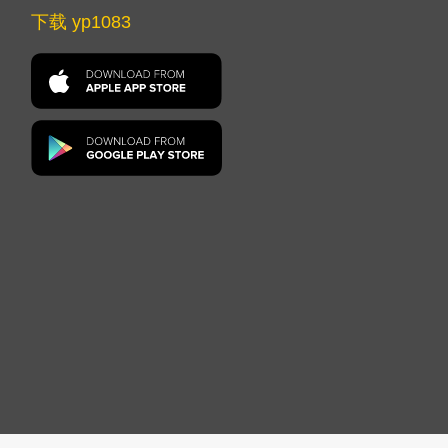
下载 yp1083