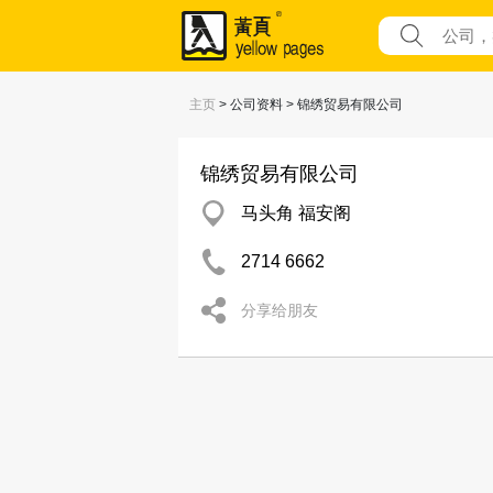
主页
> 公司资料 > 锦绣贸易有限公司
锦绣贸易有限公司
马头角 福安阁
2714 6662
分享给朋友