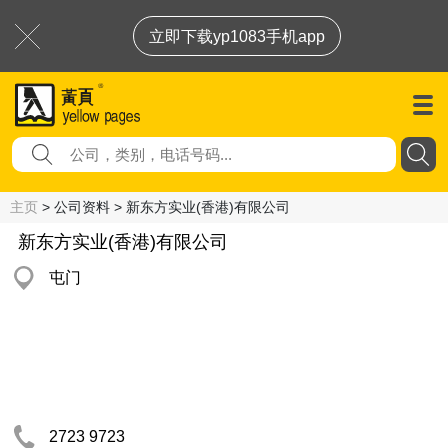
立即下载yp1083手机app
主页
> 公司资料 > 新东方实业(香港)有限公司
新东方实业(香港)有限公司
屯门
2723 9723