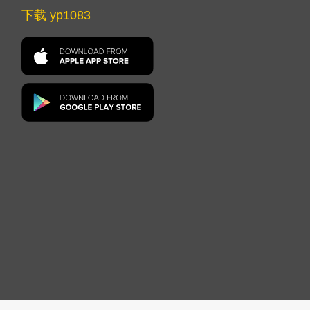
下载 yp1083