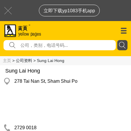
立即下载yp1083手机app
主页
> 公司资料 > Sung Lai Hong
Sung Lai Hong
278 Tai Nan St, Sham Shui Po
2729 0018