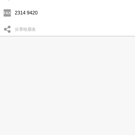
2314 9420
分享给朋友