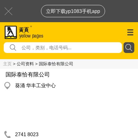
立即下载yp1083手机app
主页
> 公司资料 > 国际泰恰有限公司
国际泰恰有限公司
葵涌 华丰工业中心
2741 8023