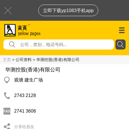
立即下载yp1083手机app
主页
> 公司资料 > 华测控股(香港)有限公司
华测控股(香港)有限公司
观塘 建生广场
2743 2128
2741 3606
分享给朋友