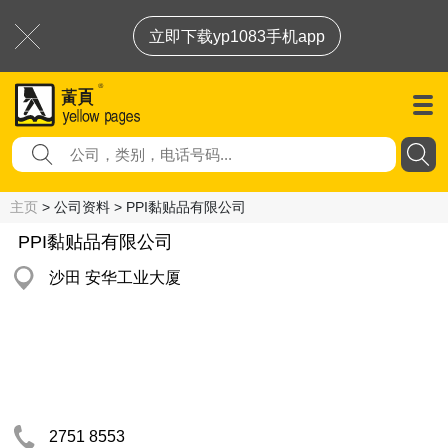
立即下载yp1083手机app
主页
> 公司资料 > PPI黏贴品有限公司
PPI黏贴品有限公司
沙田 安华工业大厦
2751 8553