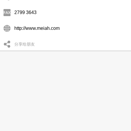
2799 3643
http://www.meiah.com
分享给朋友