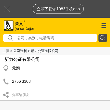
立即下载yp1083手机app
主页
> 公司资料 > 新力公证有限公司
新力公证有限公司
元朗
2756 3308
分享给朋友