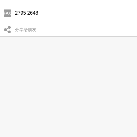
2795 2648
分享给朋友