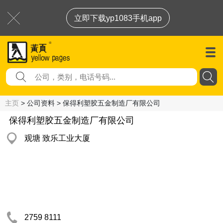
立即下载yp1083手机app
主页
> 公司资料 > 保得利塑胶五金制造厂有限公司
保得利塑胶五金制造厂有限公司
观塘 致乐工业大厦
2759 8111