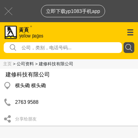
立即下载yp1083手机app
主页
> 公司资料 > 建修科技有限公司
建修科技有限公司
横头磡 横头磡
2763 9588
分享给朋友