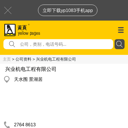
立即下载yp1083手机app
主页
> 公司资料 > 兴业机电工程有限公司
兴业机电工程有限公司
天水围 景湖居
2764 8613