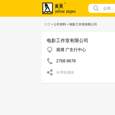
主页
> 公司资料 > 电影工作室有限公司
电影工作室有限公司
观塘 广生行中心
2768 8678
分享给朋友