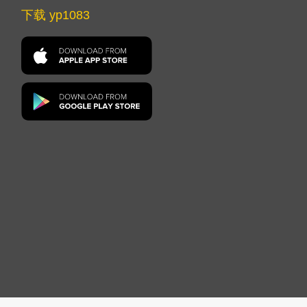
下载 yp1083