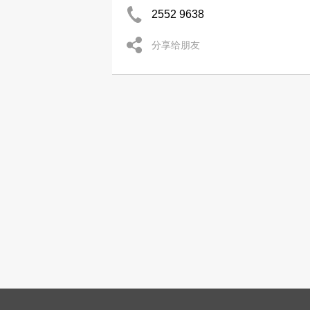
2552 9638
分享给朋友