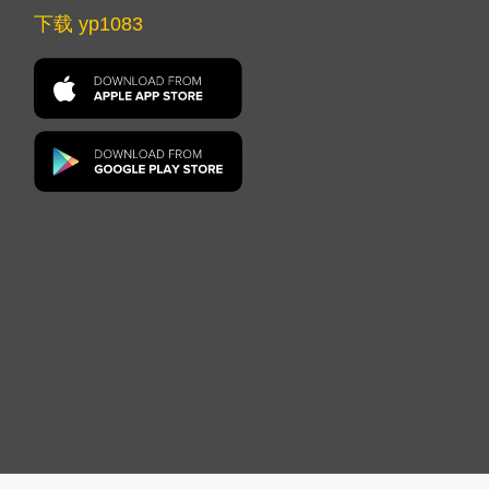
下载 yp1083