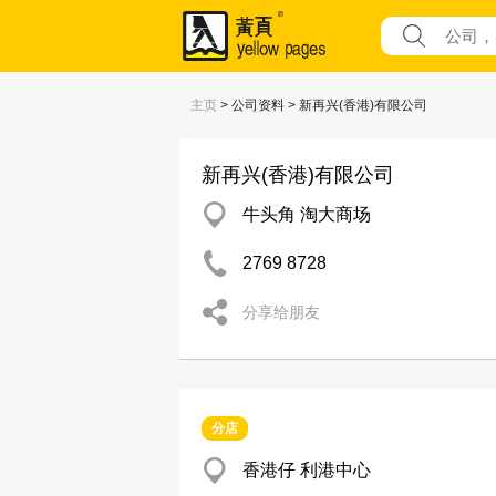
主页
> 公司资料 > 新再兴(香港)有限公司
新再兴(香港)有限公司
牛头角 淘大商场
2769 8728
分享给朋友
分店
香港仔 利港中心