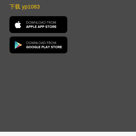
下载 yp1083