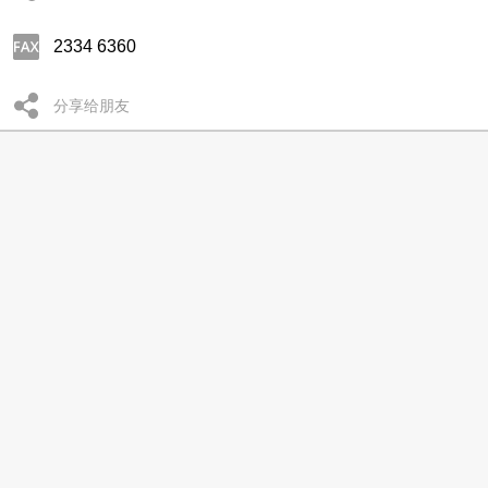
2334 6360
分享给朋友