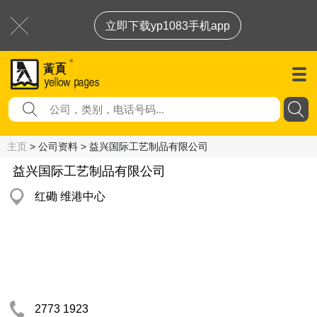
立即下载yp1083手机app
主页
> 公司资料 > 益兴国际工艺制品有限公司
益兴国际工艺制品有限公司
红磡 维港中心
2773 1923