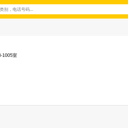
-1005室