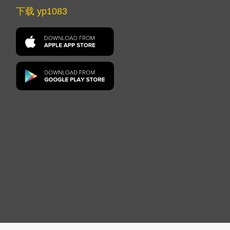
下载 yp1083