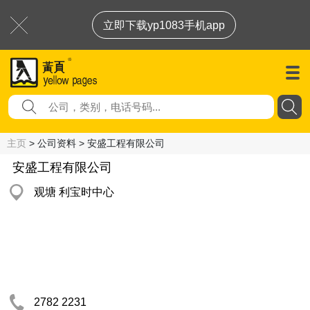
立即下载yp1083手机app
主页
> 公司资料 > 安盛工程有限公司
安盛工程有限公司
观塘 利宝时中心
2782 2231