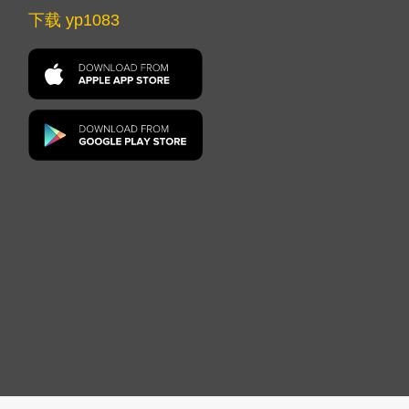
下载 yp1083